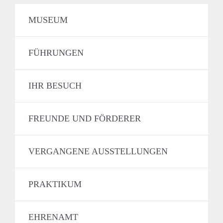
MUSEUM
FÜHRUNGEN
IHR BESUCH
FREUNDE UND FÖRDERER
VERGANGENE AUSSTELLUNGEN
PRAKTIKUM
EHRENAMT