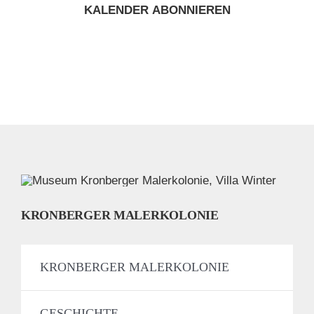
KALENDER ABONNIEREN
KRONBERGER MALERKOLONIE
KRONBERGER MALERKOLONIE
GESCHICHTE