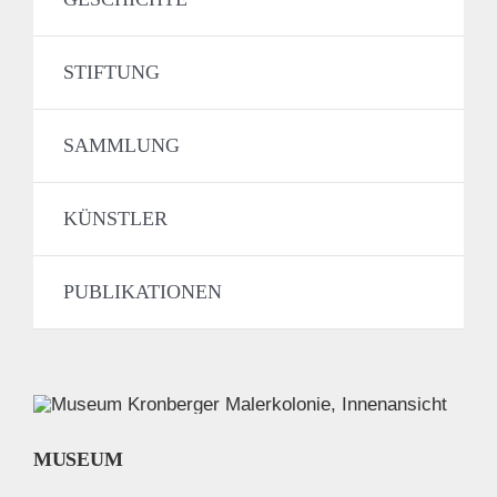
STIFTUNG
SAMMLUNG
KÜNSTLER
PUBLIKATIONEN
MUSEUM