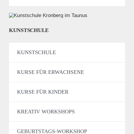
KUNSTSCHULE
KUNSTSCHULE
KURSE FÜR ERWACHSENE
KURSE FÜR KINDER
KREATIV WORKSHOPS
GEBURTSTAGS-WORKSHOP