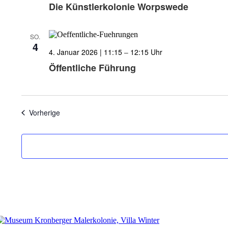
Die Künstlerkolonie Worpswede
SO.
4
4. Januar 2026 | 11:15
–
12:15
Öffentliche Führung
Veranstaltungen
Vorherige