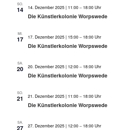
SO.
14. Dezember 2025 | 11:00
–
18:00
14
Die Künstlerkolonie Worpswede
MI.
17. Dezember 2025 | 15:00
–
18:00
17
Die Künstlerkolonie Worpswede
SA.
20. Dezember 2025 | 12:00
–
18:00
20
Die Künstlerkolonie Worpswede
SO.
21. Dezember 2025 | 11:00
–
18:00
21
Die Künstlerkolonie Worpswede
SA.
27. Dezember 2025 | 12:00
–
18:00
27