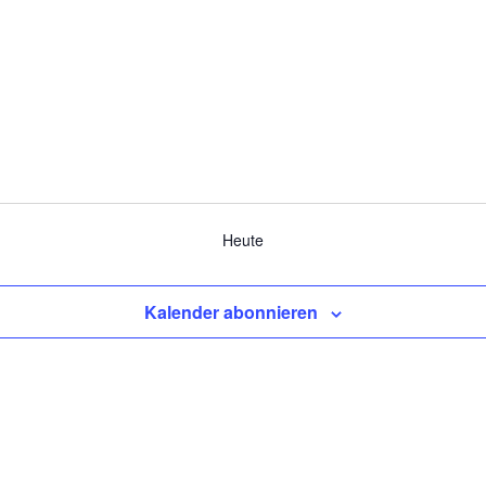
Heute
Kalender abonnieren