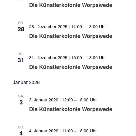
Die Künstlerkolonie Worpswede
SO.
28. Dezember 2025 | 11:00
–
18:00
28
Die Künstlerkolonie Worpswede
MI.
31. Dezember 2025 | 15:00
–
18:00
31
Die Künstlerkolonie Worpswede
Januar 2026
SA.
3. Januar 2026 | 12:00
–
18:00
3
Die Künstlerkolonie Worpswede
SO.
4. Januar 2026 | 11:00
–
18:00
4