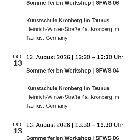
Sommerferien Workshop | SFWS 06
Kunstschule Kronberg im Taunus
Heinrich-Winter-Straße 4a, Kronberg im
Taunus, Germany
DO.
13. August 2026 | 13:30
–
16:30
13
Sommerferien Workshop | SFWS 04
Kunstschule Kronberg im Taunus
Heinrich-Winter-Straße 4a, Kronberg im
Taunus, Germany
DO.
13. August 2026 | 13:30
–
16:30
13
Sommerferien Workshop | SFWS 06