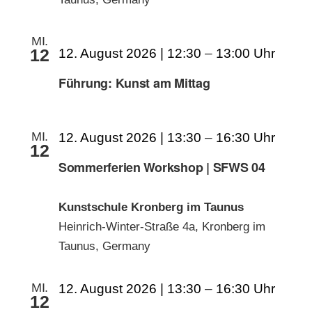
MI.
12
12. August 2026 | 12:30
–
13:00
Führung: Kunst am Mittag
MI.
12. August 2026 | 13:30
–
16:30
12
Sommerferien Workshop | SFWS 04
Kunstschule Kronberg im Taunus
Heinrich-Winter-Straße 4a, Kronberg im
Taunus, Germany
MI.
12. August 2026 | 13:30
–
16:30
12