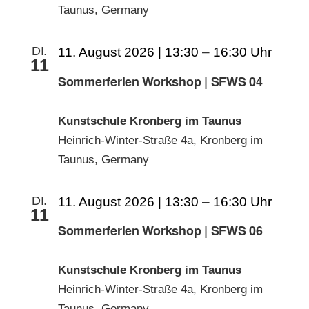
Taunus, Germany
DI.
11. August 2026 | 13:30
–
16:30
11
Sommerferien Workshop | SFWS 04
Kunstschule Kronberg im Taunus
Heinrich-Winter-Straße 4a, Kronberg im
Taunus, Germany
DI.
11. August 2026 | 13:30
–
16:30
11
Sommerferien Workshop | SFWS 06
Kunstschule Kronberg im Taunus
Heinrich-Winter-Straße 4a, Kronberg im
Taunus, Germany