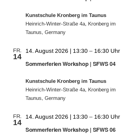
Kunstschule Kronberg im Taunus
Heinrich-Winter-Straße 4a, Kronberg im
Taunus, Germany
FR.
14. August 2026 | 13:30
–
16:30
14
Sommerferien Workshop | SFWS 04
Kunstschule Kronberg im Taunus
Heinrich-Winter-Straße 4a, Kronberg im
Taunus, Germany
FR.
14. August 2026 | 13:30
–
16:30
14
Sommerferien Workshop | SFWS 06