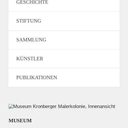
GESCHICHTE
STIFTUNG
SAMMLUNG
KÜNSTLER
PUBLIKATIONEN
MUSEUM