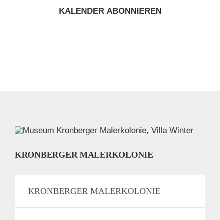
KALENDER ABONNIEREN
KRONBERGER MALERKOLONIE
KRONBERGER MALERKOLONIE