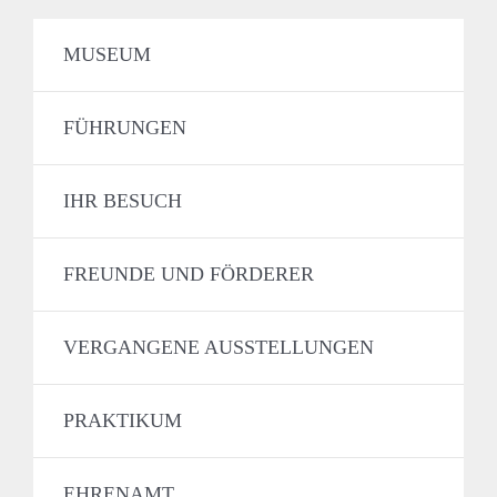
MUSEUM
FÜHRUNGEN
IHR BESUCH
FREUNDE UND FÖRDERER
VERGANGENE AUSSTELLUNGEN
PRAKTIKUM
EHRENAMT