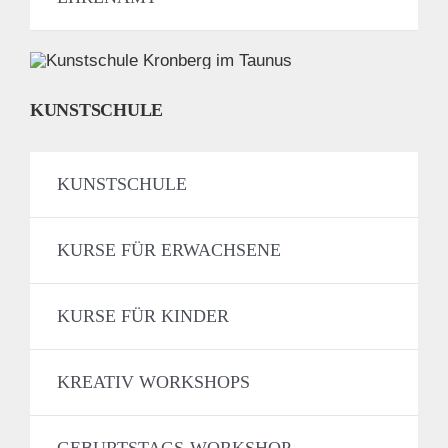
KUNSTSCHULE
KUNSTSCHULE
KURSE FÜR ERWACHSENE
KURSE FÜR KINDER
KREATIV WORKSHOPS
GEBURTSTAGS-WORKSHOP