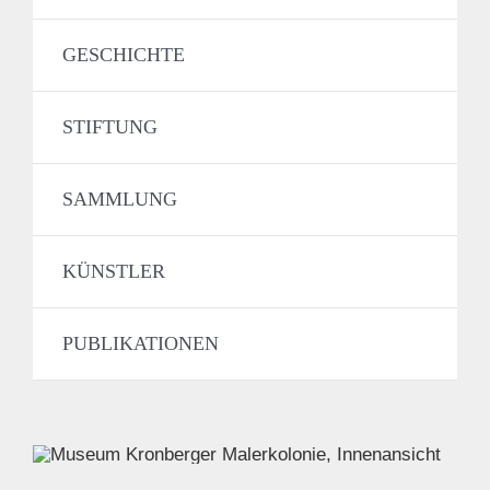
GESCHICHTE
STIFTUNG
SAMMLUNG
KÜNSTLER
PUBLIKATIONEN