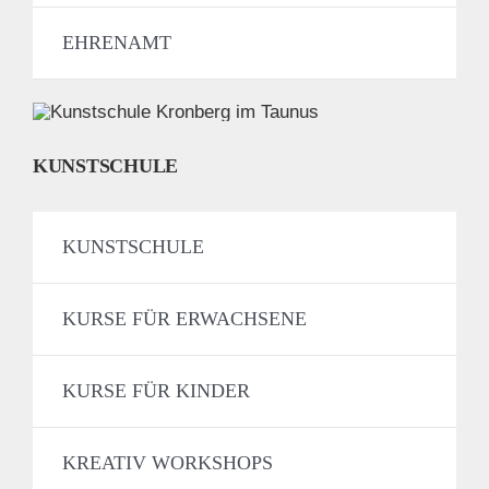
EHRENAMT
KUNSTSCHULE
KUNSTSCHULE
KURSE FÜR ERWACHSENE
KURSE FÜR KINDER
KREATIV WORKSHOPS