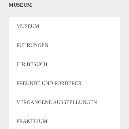
MUSEUM
MUSEUM
FÜHRUNGEN
IHR BESUCH
FREUNDE UND FÖRDERER
VERGANGENE AUSSTELLUNGEN
PRAKTIKUM