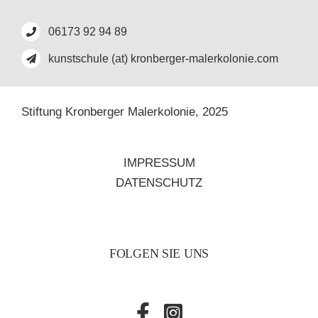
06173 92 94 89
kunstschule (at) kronberger-malerkolonie.com
Stiftung Kronberger Malerkolonie,
2025
IMPRESSUM
DATENSCHUTZ
FOLGEN SIE UNS