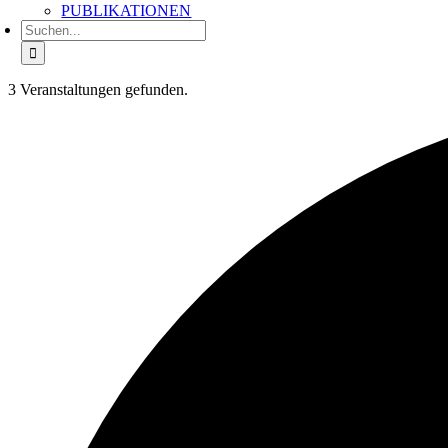
PUBLIKATIONEN
Suche
nach:
3 Veranstaltungen gefunden.