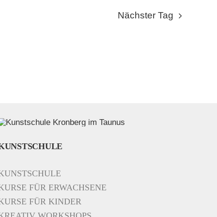
Nächster Tag
KUNSTSCHULE
KUNSTSCHULE
KURSE FÜR ERWACHSENE
KURSE FÜR KINDER
KREATIV WORKSHOPS