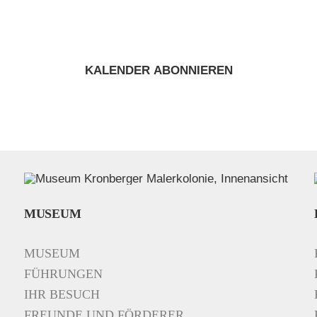
KALENDER ABONNIEREN
MUSEUM
MUSEUM
FÜHRUNGEN
IHR BESUCH
FREUNDE UND FÖRDERER