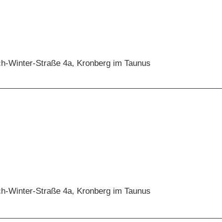
ch-Winter-Straße 4a, Kronberg im Taunus
ch-Winter-Straße 4a, Kronberg im Taunus