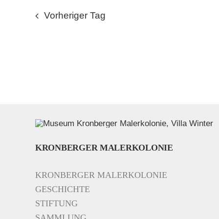
Vorheriger Tag
KRONBERGER MALERKOLONIE
KRONBERGER MALERKOLONIE
GESCHICHTE
STIFTUNG
SAMMLUNG