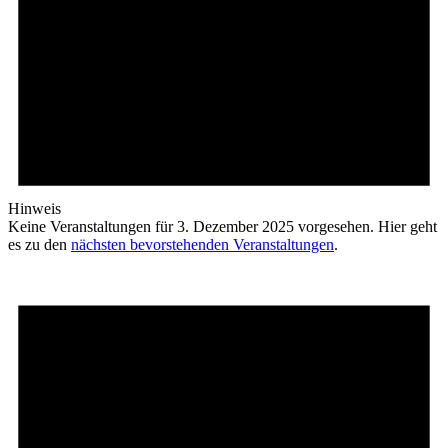
Hinweis
Keine Veranstaltungen für 3. Dezember 2025 vorgesehen. Hier geht
es zu den
nächsten bevorstehenden Veranstaltungen
.