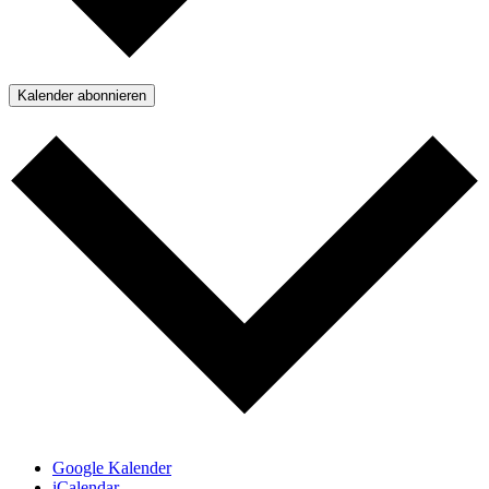
Kalender abonnieren
Google Kalender
iCalendar