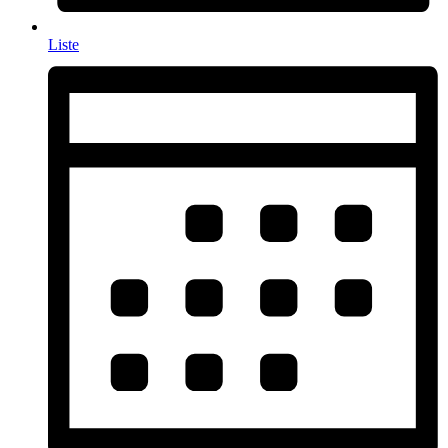
Liste