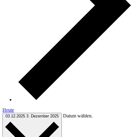
Heute
Datum wählen.
03.12.2025
3. Dezember 2025