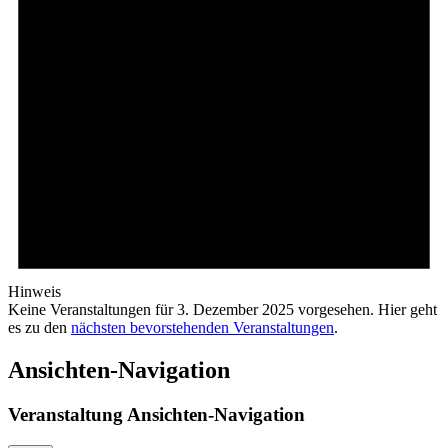
Hinweis
Keine Veranstaltungen für 3. Dezember 2025 vorgesehen. Hier geht
es zu den
nächsten bevorstehenden Veranstaltungen
.
Ansichten-Navigation
Veranstaltung Ansichten-Navigation