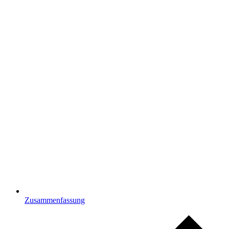
Zusammenfassung