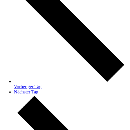
Vorheriger Tag
Nächster Tag