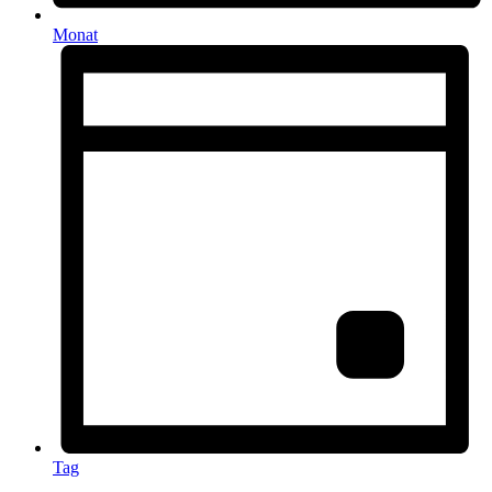
Monat
Tag