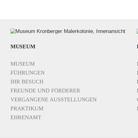
MUSEUM
MUSEUM
FÜHRUNGEN
IHR BESUCH
FREUNDE UND FÖRDERER
VERGANGENE AUSSTELLUNGEN
PRAKTIKUM
EHRENAMT