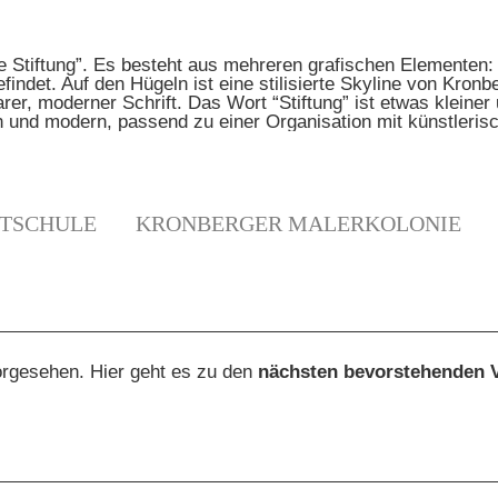
TSCHULE
KRONBERGER MALERKOLONIE
N
orgesehen. Hier geht es zu den
nächsten bevorstehenden 