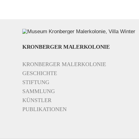
KRONBERGER MALERKOLONIE
KRONBERGER MALERKOLONIE
GESCHICHTE
STIFTUNG
SAMMLUNG
KÜNSTLER
PUBLIKATIONEN