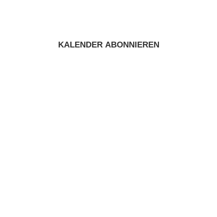
KALENDER ABONNIEREN