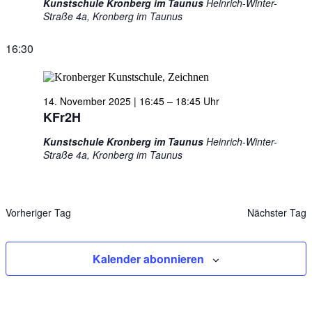
Kunstschule Kronberg im Taunus
Heinrich-Winter-
Straße 4a, Kronberg im Taunus
16:30
14. November 2025 | 16:45
–
18:45
KFr2H
Kunstschule Kronberg im Taunus
Heinrich-Winter-
Straße 4a, Kronberg im Taunus
Vorheriger Tag
Nächster Tag
Kalender abonnieren