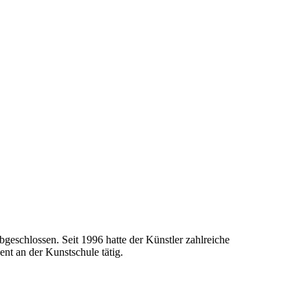
geschlossen. Seit 1996 hatte der Künstler zahlreiche
nt an der Kunstschule tätig.