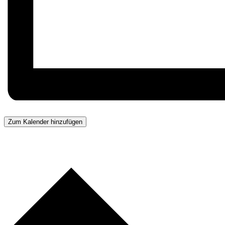
Zum Kalender hinzufügen