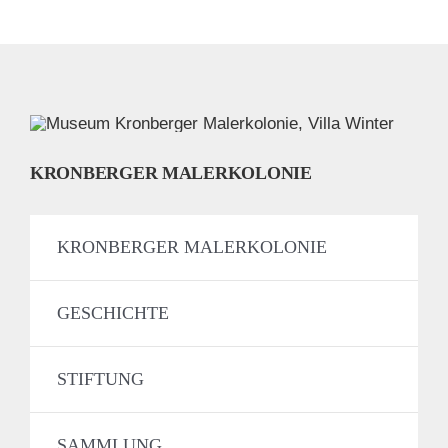
KRONBERGER MALERKOLONIE
KRONBERGER MALERKOLONIE
GESCHICHTE
STIFTUNG
SAMMLUNG