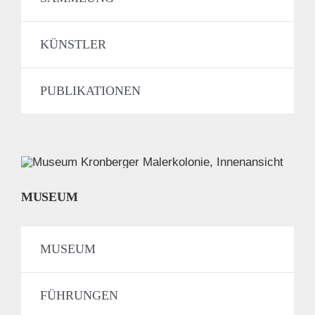
KÜNSTLER
PUBLIKATIONEN
MUSEUM
MUSEUM
FÜHRUNGEN