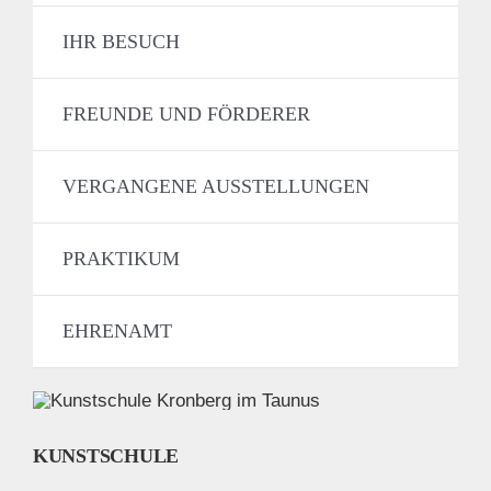
IHR BESUCH
FREUNDE UND FÖRDERER
VERGANGENE AUSSTELLUNGEN
PRAKTIKUM
EHRENAMT
KUNSTSCHULE