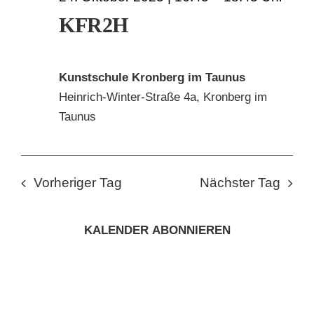
KFR2H
Kunstschule Kronberg im Taunus
Heinrich-Winter-Straße 4a, Kronberg im
Taunus
Vorheriger Tag
Nächster Tag
KALENDER ABONNIEREN