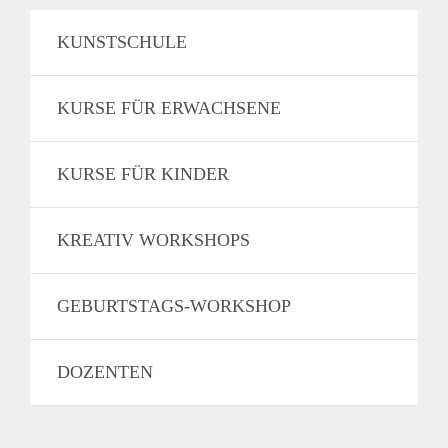
KUNSTSCHULE
KURSE FÜR ERWACHSENE
KURSE FÜR KINDER
KREATIV WORKSHOPS
GEBURTSTAGS-WORKSHOP
DOZENTEN