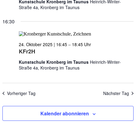
Kunstschule Kronberg im Taunus
Heinrich-Winter-
Straße 4a, Kronberg im Taunus
16:30
24. Oktober 2025 | 16:45
–
18:45
KFr2H
Kunstschule Kronberg im Taunus
Heinrich-Winter-
Straße 4a, Kronberg im Taunus
Vorheriger Tag
Nächster Tag
Kalender abonnieren