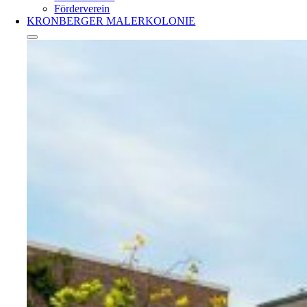
Förderverein
KRONBERGER MALERKOLONIE