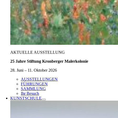
AKTUELLE AUSSTELLUNG
25 Jahre Stiftung Kronberger Malerkolonie
28. Juni – 11. Oktober 2026
AUSSTELLUNGEN
FÜHRUNGEN
SAMMLUNG
Ihr Besuch
KUNSTSCHULE