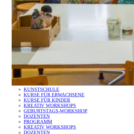
KUNSTSCHULE
KURSE FÜR ERWACHSENE
KURSE FÜR KINDER
KREATIV WORKSHOPS
GEBURTSTAGS-WORKSHOP
DOZENTEN
PROGRAMM
KREATIV WORKSHOPS
DOZENTEN