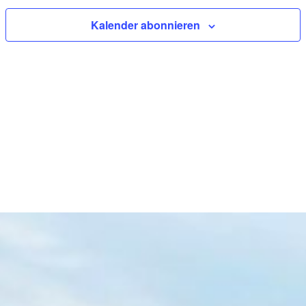
Kalender abonnieren