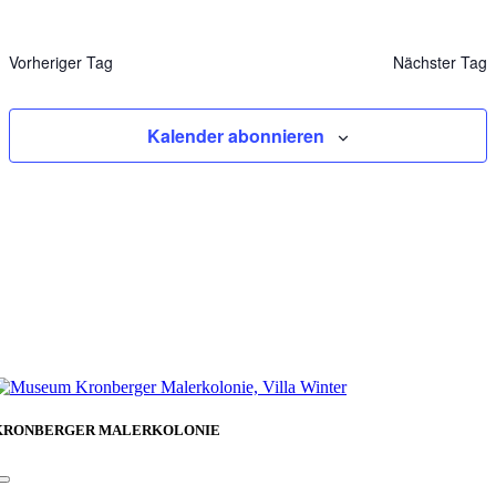
Vorheriger Tag
Nächster Tag
Kalender abonnieren
KRONBERGER MALERKOLONIE
Toggle