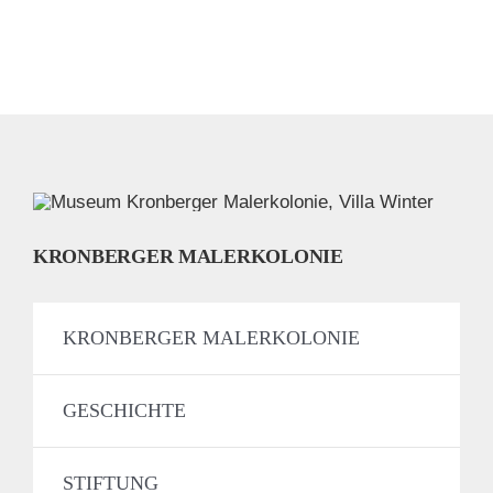
KRONBERGER MALERKOLONIE
KRONBERGER MALERKOLONIE
GESCHICHTE
STIFTUNG