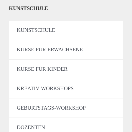
KUNSTSCHULE
KUNSTSCHULE
KURSE FÜR ERWACHSENE
KURSE FÜR KINDER
KREATIV WORKSHOPS
GEBURTSTAGS-WORKSHOP
DOZENTEN