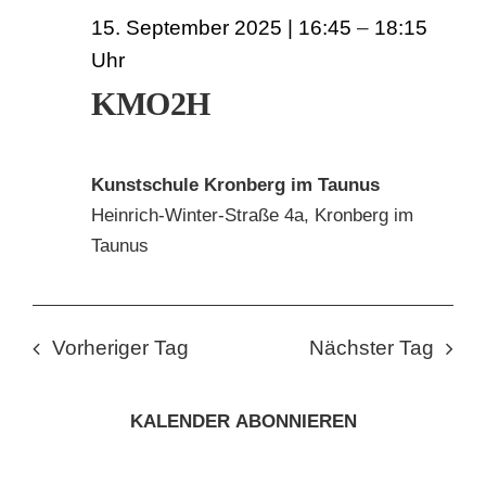
15. September 2025 | 16:45
–
18:15
KMO2H
Kunstschule Kronberg im Taunus
Heinrich-Winter-Straße 4a, Kronberg im
Taunus
Vorheriger Tag
Nächster Tag
KALENDER ABONNIEREN