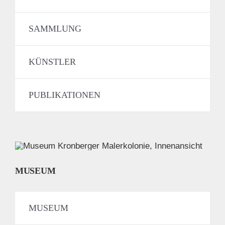
SAMMLUNG
KÜNSTLER
PUBLIKATIONEN
MUSEUM
MUSEUM