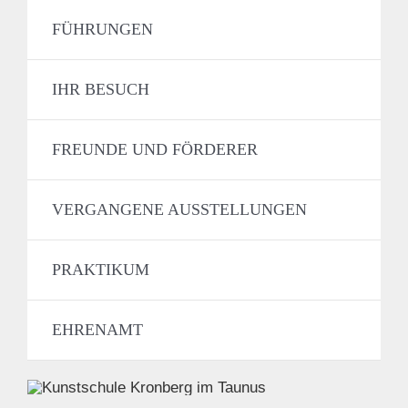
FÜHRUNGEN
IHR BESUCH
FREUNDE UND FÖRDERER
VERGANGENE AUSSTELLUNGEN
PRAKTIKUM
EHRENAMT