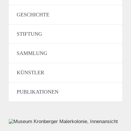
GESCHICHTE
STIFTUNG
SAMMLUNG
KÜNSTLER
PUBLIKATIONEN