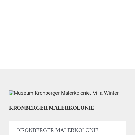
KRONBERGER MALERKOLONIE
KRONBERGER MALERKOLONIE