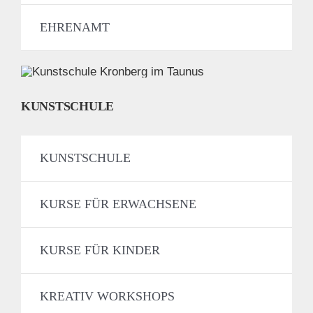
EHRENAMT
KUNSTSCHULE
KUNSTSCHULE
KURSE FÜR ERWACHSENE
KURSE FÜR KINDER
KREATIV WORKSHOPS