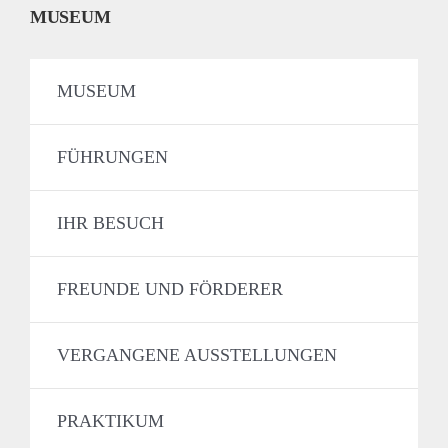
MUSEUM
MUSEUM
FÜHRUNGEN
IHR BESUCH
FREUNDE UND FÖRDERER
VERGANGENE AUSSTELLUNGEN
PRAKTIKUM