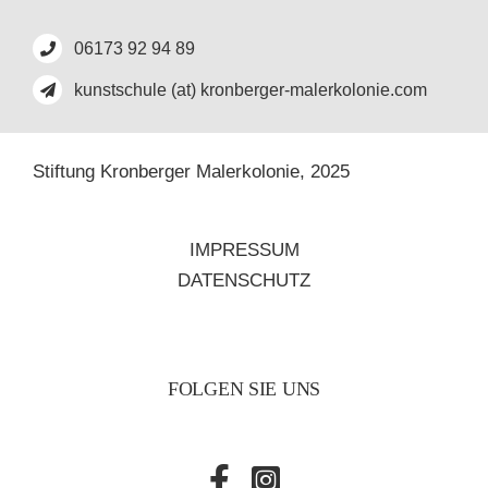
06173 92 94 89
kunstschule (at) kronberger-malerkolonie.com
Stiftung Kronberger Malerkolonie,
2025
IMPRESSUM
DATENSCHUTZ
FOLGEN SIE UNS