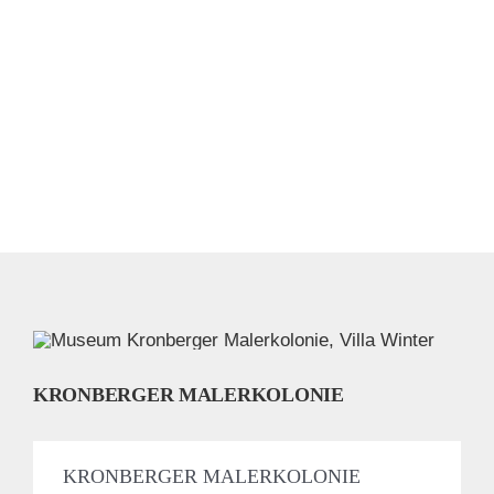
KRONBERGER MALERKOLONIE
KRONBERGER MALERKOLONIE