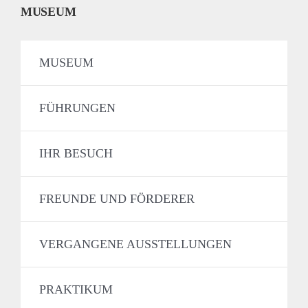
MUSEUM
MUSEUM
FÜHRUNGEN
IHR BESUCH
FREUNDE UND FÖRDERER
VERGANGENE AUSSTELLUNGEN
PRAKTIKUM