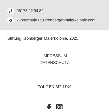
06173 92 94 89
kunstschule (at) kronberger-malerkolonie.com
Stiftung Kronberger Malerkolonie,
2025
IMPRESSUM
DATENSCHUTZ
FOLGEN SIE UNS