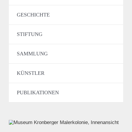
GESCHICHTE
STIFTUNG
SAMMLUNG
KÜNSTLER
PUBLIKATIONEN