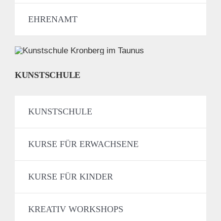
EHRENAMT
KUNSTSCHULE
KUNSTSCHULE
KURSE FÜR ERWACHSENE
KURSE FÜR KINDER
KREATIV WORKSHOPS