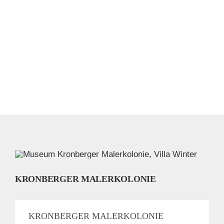
KRONBERGER MALERKOLONIE
KRONBERGER MALERKOLONIE