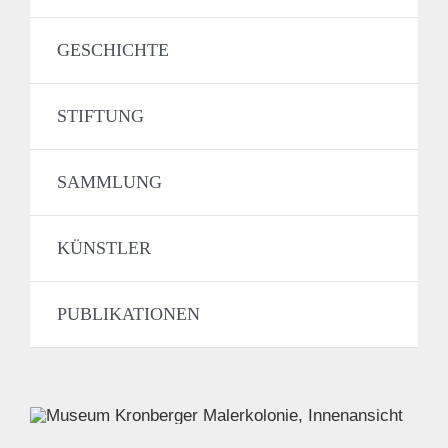
GESCHICHTE
STIFTUNG
SAMMLUNG
KÜNSTLER
PUBLIKATIONEN