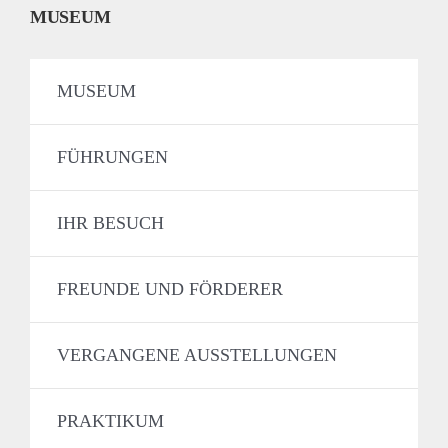
MUSEUM
MUSEUM
FÜHRUNGEN
IHR BESUCH
FREUNDE UND FÖRDERER
VERGANGENE AUSSTELLUNGEN
PRAKTIKUM