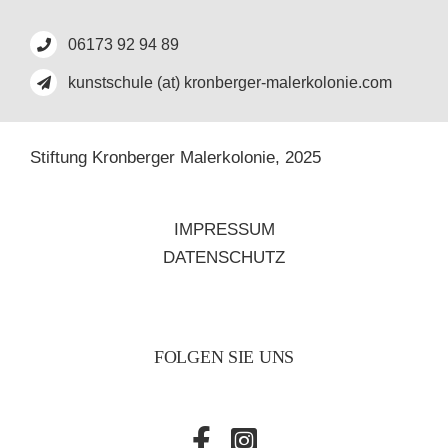
06173 92 94 89
kunstschule (at) kronberger-malerkolonie.com
Stiftung Kronberger Malerkolonie,
2025
IMPRESSUM
DATENSCHUTZ
FOLGEN SIE UNS