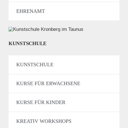
EHRENAMT
KUNSTSCHULE
KUNSTSCHULE
KURSE FÜR ERWACHSENE
KURSE FÜR KINDER
KREATIV WORKSHOPS