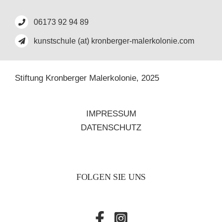
06173 92 94 89
kunstschule (at) kronberger-malerkolonie.com
Stiftung Kronberger Malerkolonie,
2025
IMPRESSUM
DATENSCHUTZ
FOLGEN SIE UNS