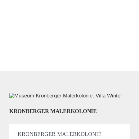
KRONBERGER MALERKOLONIE
KRONBERGER MALERKOLONIE