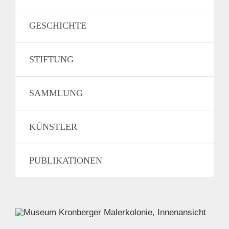
GESCHICHTE
STIFTUNG
SAMMLUNG
KÜNSTLER
PUBLIKATIONEN