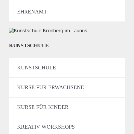
EHRENAMT
KUNSTSCHULE
KUNSTSCHULE
KURSE FÜR ERWACHSENE
KURSE FÜR KINDER
KREATIV WORKSHOPS