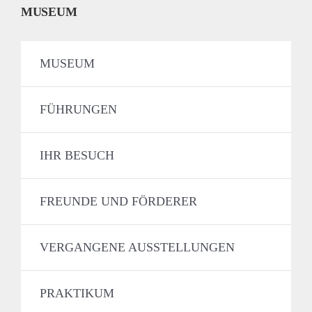
MUSEUM
MUSEUM
FÜHRUNGEN
IHR BESUCH
FREUNDE UND FÖRDERER
VERGANGENE AUSSTELLUNGEN
PRAKTIKUM