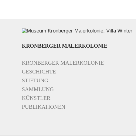
KRONBERGER MALERKOLONIE
KRONBERGER MALERKOLONIE
GESCHICHTE
STIFTUNG
SAMMLUNG
KÜNSTLER
PUBLIKATIONEN