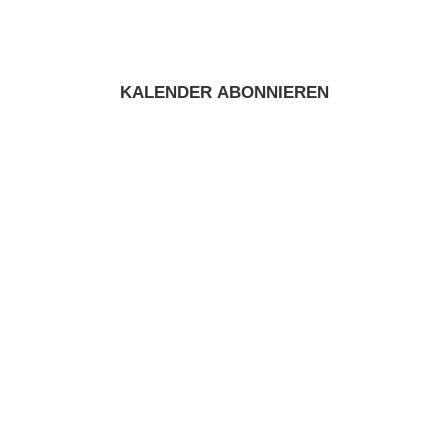
KALENDER ABONNIEREN