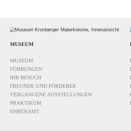
MUSEUM
MUSEUM
FÜHRUNGEN
IHR BESUCH
FREUNDE UND FÖRDERER
VERGANGENE AUSSTELLUNGEN
PRAKTIKUM
EHRENAMT