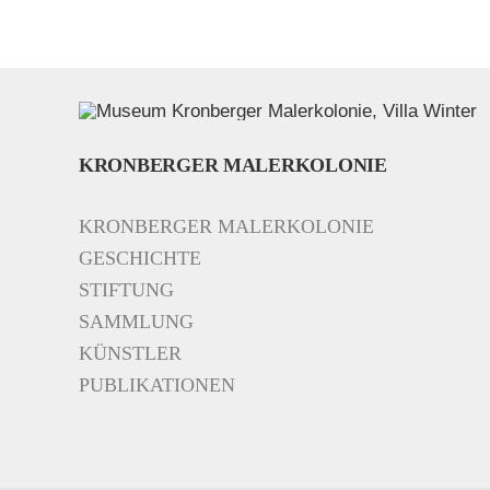
KRONBERGER MALERKOLONIE
KRONBERGER MALERKOLONIE
GESCHICHTE
STIFTUNG
SAMMLUNG
KÜNSTLER
PUBLIKATIONEN