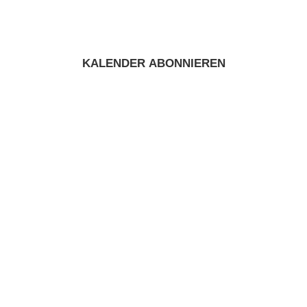
KALENDER ABONNIEREN