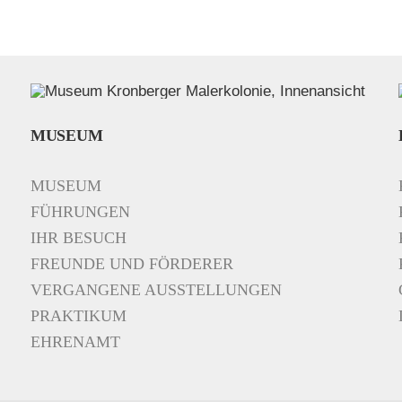
MUSEUM
MUSEUM
FÜHRUNGEN
IHR BESUCH
FREUNDE UND FÖRDERER
VERGANGENE AUSSTELLUNGEN
PRAKTIKUM
EHRENAMT