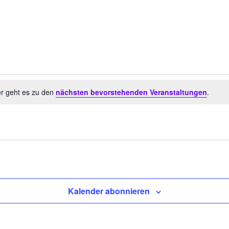
er geht es zu den
nächsten bevorstehenden Veranstaltungen
.
Kalender abonnieren