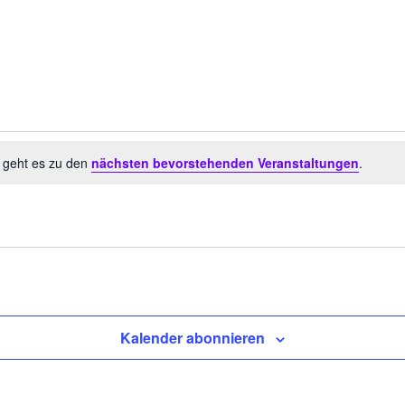
r geht es zu den
nächsten bevorstehenden Veranstaltungen
.
Kalender abonnieren