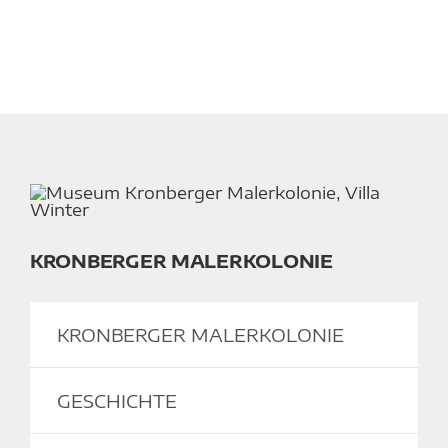
KRONBERGER MALERKOLONIE
KRONBERGER MALERKOLONIE
GESCHICHTE