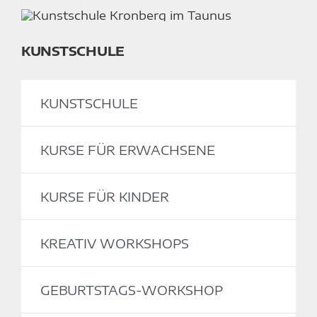
KUNSTSCHULE
KUNSTSCHULE
KURSE FÜR ERWACHSENE
KURSE FÜR KINDER
KREATIV WORKSHOPS
GEBURTSTAGS-WORKSHOP