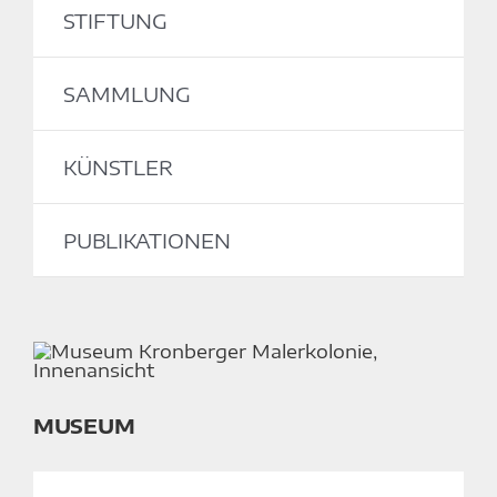
STIFTUNG
SAMMLUNG
KÜNSTLER
PUBLIKATIONEN
MUSEUM