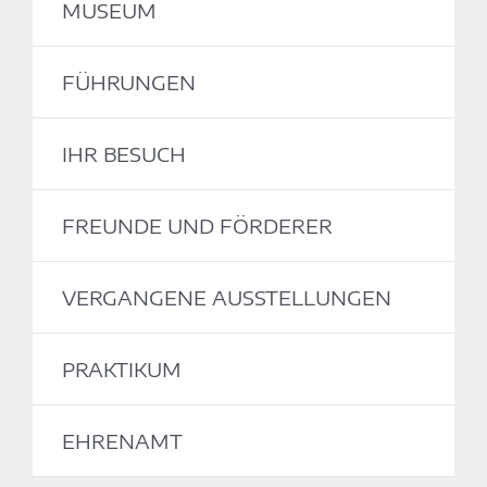
MUSEUM
FÜHRUNGEN
IHR BESUCH
FREUNDE UND FÖRDERER
VERGANGENE AUSSTELLUNGEN
PRAKTIKUM
EHRENAMT