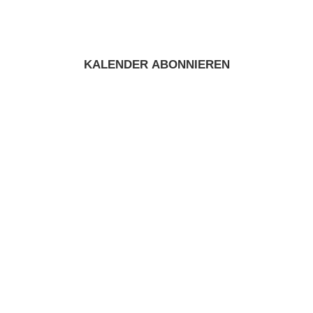
KALENDER ABONNIEREN