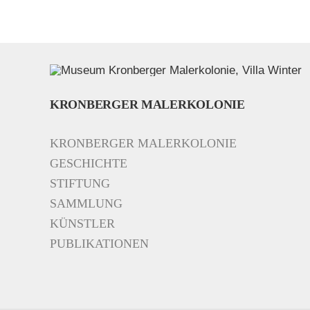
KRONBERGER MALERKOLONIE
KRONBERGER MALERKOLONIE
GESCHICHTE
STIFTUNG
SAMMLUNG
KÜNSTLER
PUBLIKATIONEN