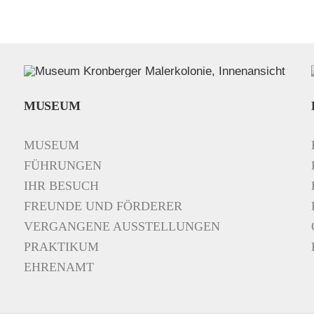
MUSEUM
MUSEUM
FÜHRUNGEN
IHR BESUCH
FREUNDE UND FÖRDERER
VERGANGENE AUSSTELLUNGEN
PRAKTIKUM
EHRENAMT