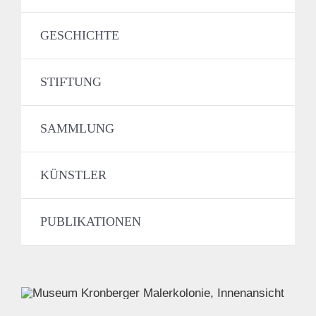
GESCHICHTE
STIFTUNG
SAMMLUNG
KÜNSTLER
PUBLIKATIONEN