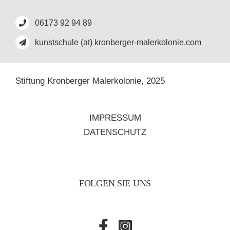
06173 92 94 89
kunstschule (at) kronberger-malerkolonie.com
Stiftung Kronberger Malerkolonie,
2025
IMPRESSUM
DATENSCHUTZ
FOLGEN SIE UNS