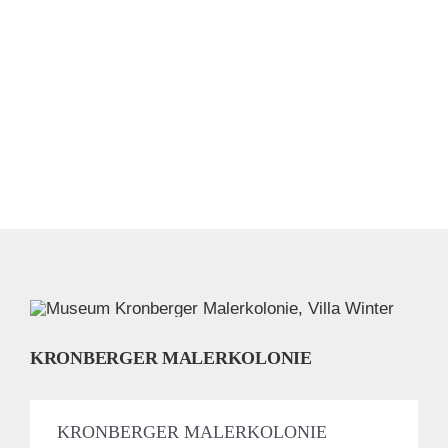
KRONBERGER MALERKOLONIE
KRONBERGER MALERKOLONIE