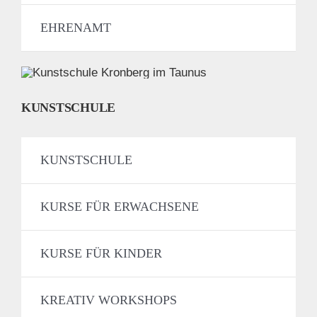
EHRENAMT
KUNSTSCHULE
KUNSTSCHULE
KURSE FÜR ERWACHSENE
KURSE FÜR KINDER
KREATIV WORKSHOPS