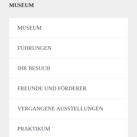
MUSEUM
MUSEUM
FÜHRUNGEN
IHR BESUCH
FREUNDE UND FÖRDERER
VERGANGENE AUSSTELLUNGEN
PRAKTIKUM