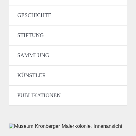
GESCHICHTE
STIFTUNG
SAMMLUNG
KÜNSTLER
PUBLIKATIONEN