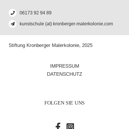
06173 92 94 89
kunstschule (at) kronberger-malerkolonie.com
Stiftung Kronberger Malerkolonie,
2025
IMPRESSUM
DATENSCHUTZ
FOLGEN SIE UNS