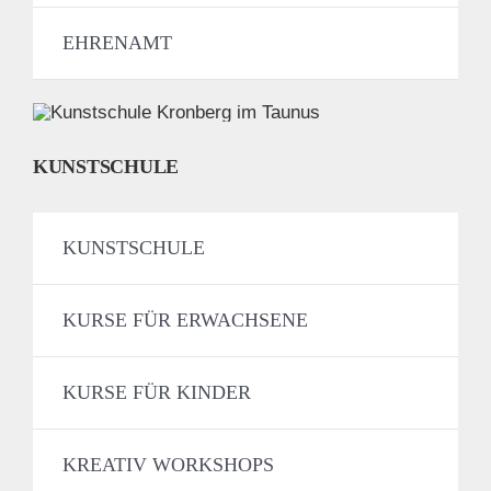
EHRENAMT
KUNSTSCHULE
KUNSTSCHULE
KURSE FÜR ERWACHSENE
KURSE FÜR KINDER
KREATIV WORKSHOPS