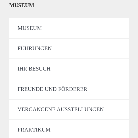
MUSEUM
MUSEUM
FÜHRUNGEN
IHR BESUCH
FREUNDE UND FÖRDERER
VERGANGENE AUSSTELLUNGEN
PRAKTIKUM