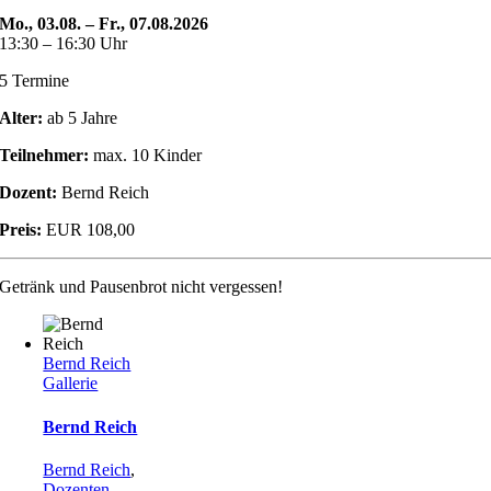
Mo., 03.08. – Fr., 07.08.2026
13:30 – 16:30 Uhr
5 Termine
Alter:
ab 5 Jahre
Teilnehmer:
max. 10 Kinder
Dozent:
Bernd Reich
Preis:
EUR 108,00
Getränk und Pausenbrot nicht vergessen!
Bernd Reich
Gallerie
Bernd Reich
Bernd Reich
,
Dozenten