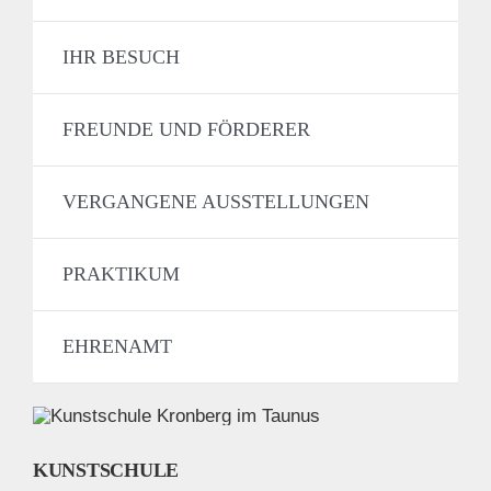
IHR BESUCH
FREUNDE UND FÖRDERER
VERGANGENE AUSSTELLUNGEN
PRAKTIKUM
EHRENAMT
KUNSTSCHULE