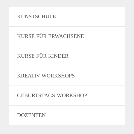
KUNSTSCHULE
KURSE FÜR ERWACHSENE
KURSE FÜR KINDER
KREATIV WORKSHOPS
GEBURTSTAGS-WORKSHOP
DOZENTEN