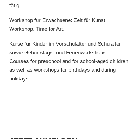
tätig.
Workshop für Erwachsene: Zeit für Kunst
Workshop. Time for Art.
Kurse für Kinder im Vorschulalter und Schulalter
sowie Geburtstags- und Ferienworkshops.
Courses for preschool and for school-aged children
as well as workshops for birthdays and during
holidays.