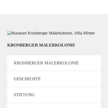
KRONBERGER MALERKOLONIE
KRONBERGER MALERKOLONIE
GESCHICHTE
STIFTUNG