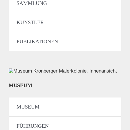
SAMMLUNG
KÜNSTLER
PUBLIKATIONEN
MUSEUM
MUSEUM
FÜHRUNGEN