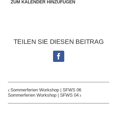
ZUM KALENDER HINZUFÜGEN
TEILEN SIE DIESEN BEITRAG
Facebook
Sommerferien Workshop | SFWS 06
Sommerferien Workshop | SFWS 04