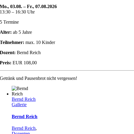
Mo., 03.08. – Fr., 07.08.2026
13:30 – 16:30 Uhr
5 Termine
Alter:
ab 5 Jahre
Teilnehmer:
max. 10 Kinder
Dozent:
Bernd Reich
Preis:
EUR 108,00
Getränk und Pausenbrot nicht vergessen!
Bernd Reich
Gallerie
Bernd Reich
Bernd Reich
,
Dozenten