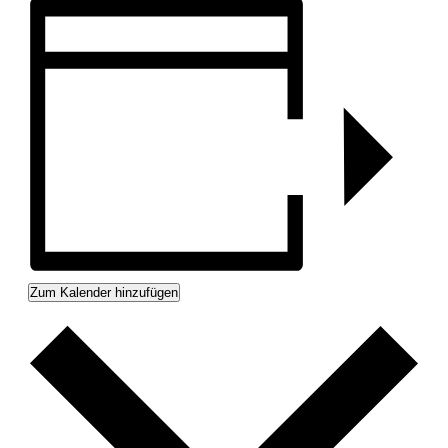
Zum Kalender hinzufügen