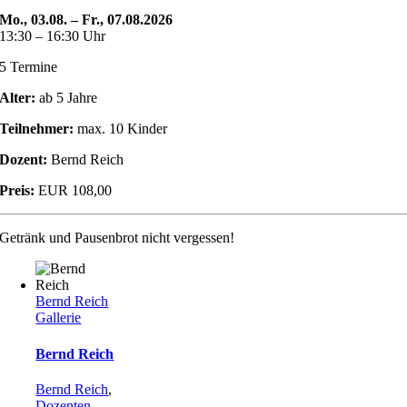
Mo., 03.08. – Fr., 07.08.2026
13:30 – 16:30 Uhr
5 Termine
Alter:
ab 5 Jahre
Teilnehmer:
max. 10 Kinder
Dozent:
Bernd Reich
Preis:
EUR 108,00
Getränk und Pausenbrot nicht vergessen!
Bernd Reich
Gallerie
Bernd Reich
Bernd Reich
,
Dozenten