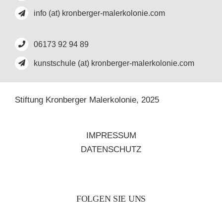
info (at) kronberger-malerkolonie.com
06173 92 94 89
kunstschule (at) kronberger-malerkolonie.com
Stiftung Kronberger Malerkolonie,
2025
IMPRESSUM
DATENSCHUTZ
FOLGEN SIE UNS