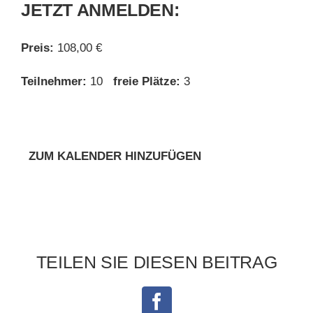
JETZT ANMELDEN:
Preis:
108,00 €
Teilnehmer:
10
freie Plätze:
3
ZUM KALENDER HINZUFÜGEN
TEILEN SIE DIESEN BEITRAG
Facebook