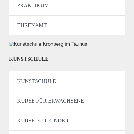
PRAKTIKUM
EHRENAMT
KUNSTSCHULE
KUNSTSCHULE
KURSE FÜR ERWACHSENE
KURSE FÜR KINDER