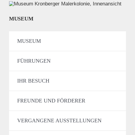
MUSEUM
MUSEUM
FÜHRUNGEN
IHR BESUCH
FREUNDE UND FÖRDERER
VERGANGENE AUSSTELLUNGEN