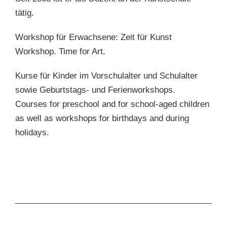
tätig.
Workshop für Erwachsene: Zeit für Kunst
Workshop. Time for Art.
Kurse für Kinder im Vorschulalter und Schulalter
sowie Geburtstags- und Ferienworkshops.
Courses for preschool and for school-aged children
as well as workshops for birthdays and during
holidays.