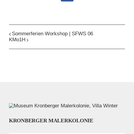
Sommerferien Workshop | SFWS 06
KMo1H
KRONBERGER MALERKOLONIE