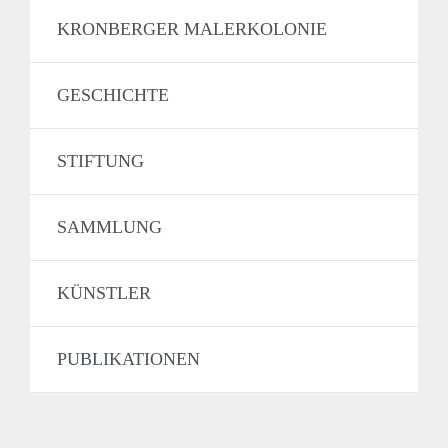
KRONBERGER MALERKOLONIE
GESCHICHTE
STIFTUNG
SAMMLUNG
KÜNSTLER
PUBLIKATIONEN