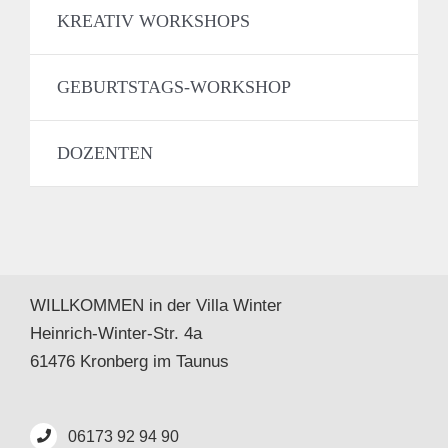
KREATIV WORKSHOPS
GEBURTSTAGS-WORKSHOP
DOZENTEN
WILLKOMMEN in der Villa Winter
Heinrich-Winter-Str. 4a
61476 Kronberg im Taunus
06173 92 94 90