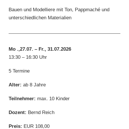
Bauen und Modelliere mit Ton, Pappmaché und
unterschiedlichen Materialien
Mo .,27.07. – Fr., 31.07.2026
13:30 – 16:30 Uhr
5 Termine
Alter:
ab 8 Jahre
Teilnehmer:
max. 10 Kinder
Dozent:
Bernd Reich
Preis:
EUR 108,00