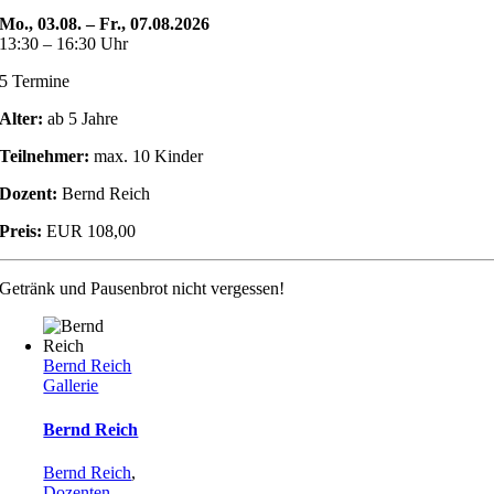
Mo., 03.08. – Fr., 07.08.2026
13:30 – 16:30 Uhr
5 Termine
Alter:
ab 5 Jahre
Teilnehmer:
max. 10 Kinder
Dozent:
Bernd Reich
Preis:
EUR 108,00
Getränk und Pausenbrot nicht vergessen!
Bernd Reich
Gallerie
Bernd Reich
Bernd Reich
,
Dozenten