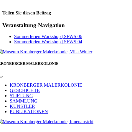
Teilen Sie diesen Beitrag
Facebook
Veranstaltung-Navigation
Sommerferien Workshop | SFWS 06
Sommerferien Workshop | SFWS 04
KRONBERGER MALERKOLONIE
Toggle
Navigation
KRONBERGER MALERKOLONIE
GESCHICHTE
STIFTUNG
SAMMLUNG
KÜNSTLER
PUBLIKATIONEN