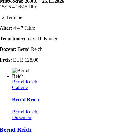
Mittwochs: 26.08. – 25.11.2026
15:15 – 16:45 Uhr
12 Termine
Alter:
4 – 7 Jahre
Teilnehmer:
max. 10 Kinder
Dozent:
Bernd Reich
Preis:
EUR 128,00
Bernd Reich
Gallerie
Bernd Reich
Bernd Reich
,
Dozenten
Bernd Reich