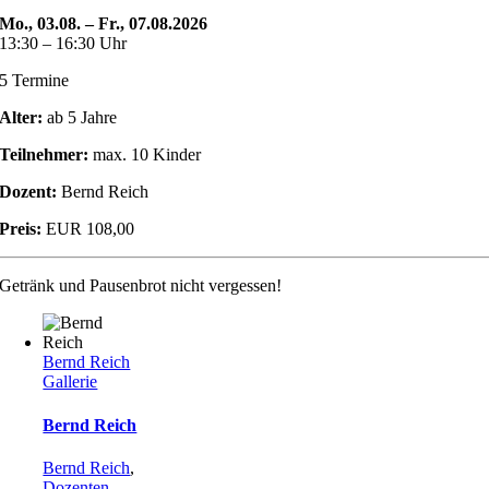
Mo., 03.08. – Fr., 07.08.2026
13:30 – 16:30 Uhr
5 Termine
Alter:
ab 5 Jahre
Teilnehmer:
max. 10 Kinder
Dozent:
Bernd Reich
Preis:
EUR 108,00
Getränk und Pausenbrot nicht vergessen!
Bernd Reich
Gallerie
Bernd Reich
Bernd Reich
,
Dozenten