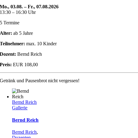
Mo., 03.08. – Fr., 07.08.2026
13:30 – 16:30 Uhr
5 Termine
Alter:
ab 5 Jahre
Teilnehmer:
max. 10 Kinder
Dozent:
Bernd Reich
Preis:
EUR 108,00
Getränk und Pausenbrot nicht vergessen!
Bernd Reich
Gallerie
Bernd Reich
Bernd Reich
,
Dozenten