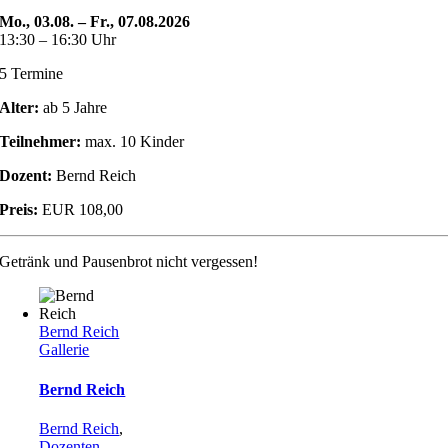
Mo., 03.08. – Fr., 07.08.2026
13:30 – 16:30 Uhr
5 Termine
Alter:
ab 5 Jahre
Teilnehmer:
max. 10 Kinder
Dozent:
Bernd Reich
Preis:
EUR 108,00
Getränk und Pausenbrot nicht vergessen!
Bernd Reich
Gallerie
Bernd Reich
Bernd Reich
,
Dozenten