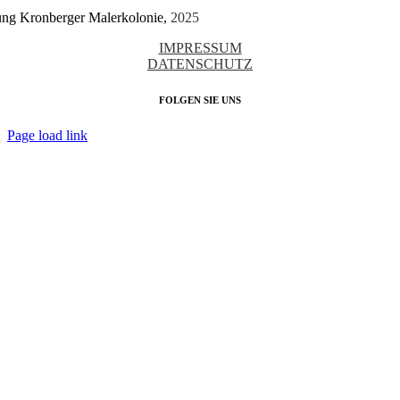
tung Kronberger Malerkolonie,
2025
IMPRESSUM
DATENSCHUTZ
FOLGEN SIE UNS
Page load link
Nach
oben