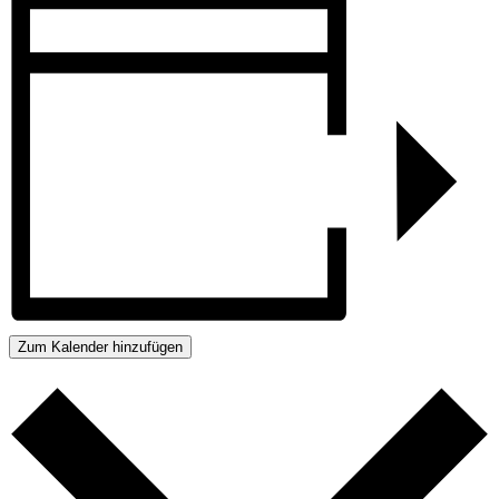
Zum Kalender hinzufügen