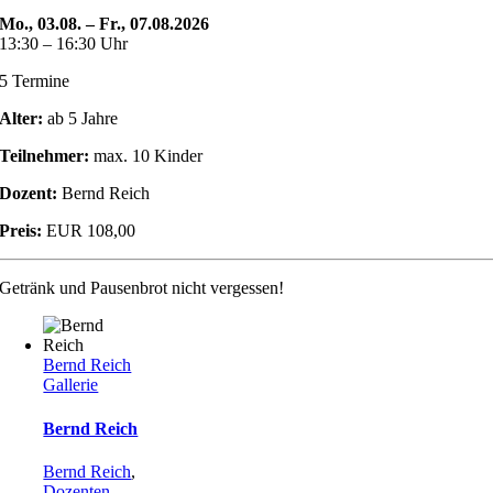
Mo., 03.08. – Fr., 07.08.2026
13:30 – 16:30 Uhr
5 Termine
Alter:
ab 5 Jahre
Teilnehmer:
max. 10 Kinder
Dozent:
Bernd Reich
Preis:
EUR 108,00
Getränk und Pausenbrot nicht vergessen!
Bernd Reich
Gallerie
Bernd Reich
Bernd Reich
,
Dozenten