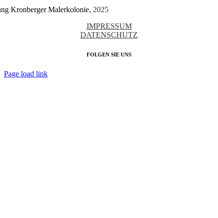
tung Kronberger Malerkolonie,
2025
IMPRESSUM
DATENSCHUTZ
FOLGEN SIE UNS
Page load link
Nach
oben