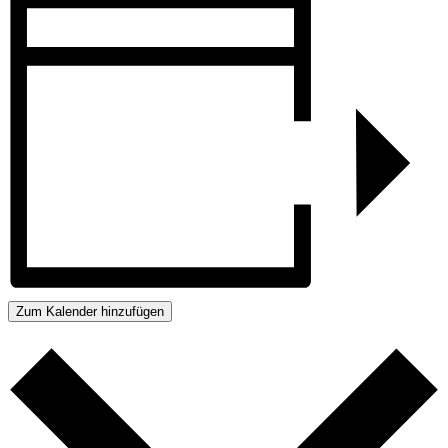
Zum Kalender hinzufügen