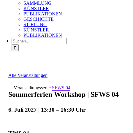
SAMMLUNG
KÜNSTLER
PUBLIKATIONEN
GESCHICHTE
STIFTUNG
KÜNSTLER
PUBLIKATIONEN
Suche
nach:
Alle Veranstaltungen
Veranstaltungsserie:
SFWS 04
Sommerferien Workshop | SFWS 04
6. Juli 2027 | 13:30
–
16:30