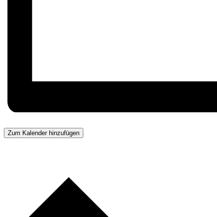
Zum Kalender hinzufügen