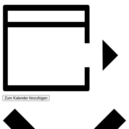
Zum Kalender hinzufügen