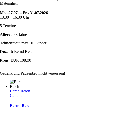
Materialien
Mo .,27.07. – Fr., 31.07.2026
13:30 – 16:30 Uhr
5 Termine
Alter:
ab 8 Jahre
Teilnehmer:
max. 10 Kinder
Dozent:
Bernd Reich
Preis:
EUR 108,00
Getränk und Pausenbrot nicht vergessen!
Bernd Reich
Gallerie
Bernd Reich