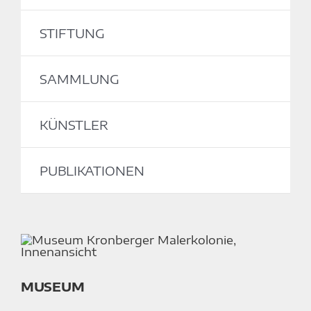
STIFTUNG
SAMMLUNG
KÜNSTLER
PUBLIKATIONEN
MUSEUM