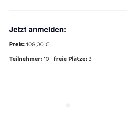
Jetzt anmelden:
Preis:
108,00 €
Teilnehmer:
10
freie Plätze:
3