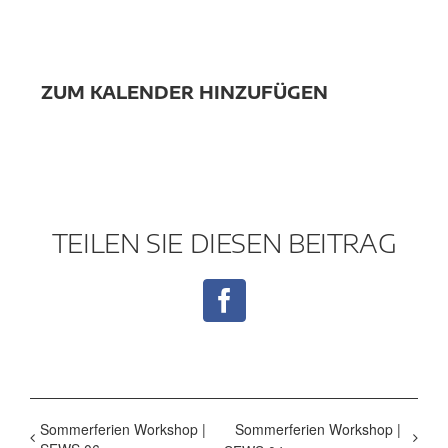
ZUM KALENDER HINZUFÜGEN
TEILEN SIE DIESEN BEITRAG
Facebook
Sommerferien Workshop |
Sommerferien Workshop |