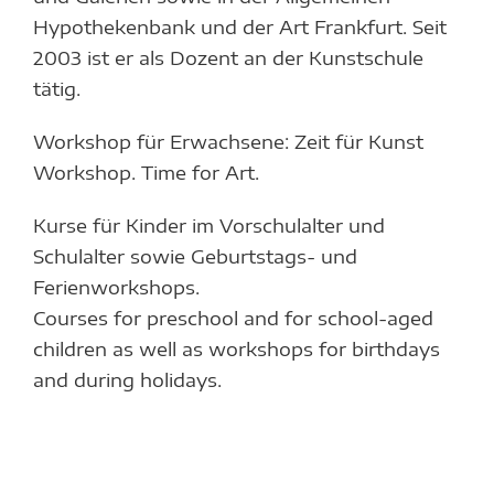
Hypothekenbank und der Art Frankfurt. Seit
2003 ist er als Dozent an der Kunstschule
tätig.
Workshop für Erwachsene: Zeit für Kunst
Workshop. Time for Art.
Kurse für Kinder im Vorschulalter und
Schulalter sowie Geburtstags- und
Ferienworkshops.
Courses for preschool and for school-aged
children as well as workshops for birthdays
and during holidays.