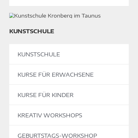
KUNSTSCHULE
KUNSTSCHULE
KURSE FÜR ERWACHSENE
KURSE FÜR KINDER
KREATIV WORKSHOPS
GEBURTSTAGS-WORKSHOP