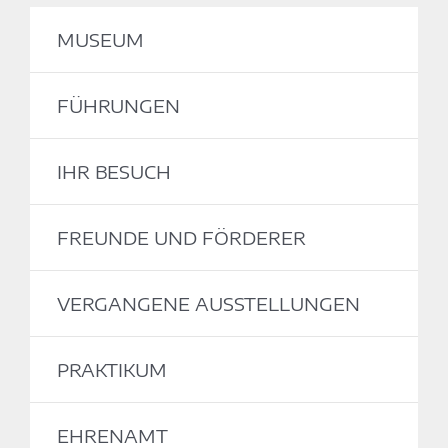
MUSEUM
FÜHRUNGEN
IHR BESUCH
FREUNDE UND FÖRDERER
VERGANGENE AUSSTELLUNGEN
PRAKTIKUM
EHRENAMT