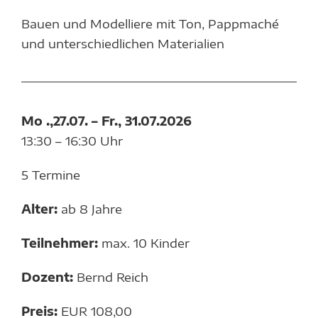
Bauen und Modelliere mit Ton, Pappmaché
und unterschiedlichen Materialien
Mo .,27.07. – Fr., 31.07.2026
13:30 – 16:30 Uhr
5 Termine
Alter:
ab 8 Jahre
Teilnehmer:
max. 10 Kinder
Dozent:
Bernd Reich
Preis:
EUR 108,00