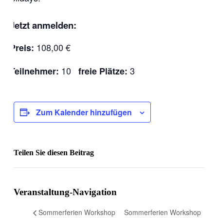
Jetzt anmelden:
108,00 €
Preis:
10
3
Teilnehmer:
freie Plätze:
Zum Kalender hinzufügen
Teilen Sie diesen Beitrag
Facebook
Veranstaltung-Navigation
Sommerferien Workshop
Sommerferien Workshop