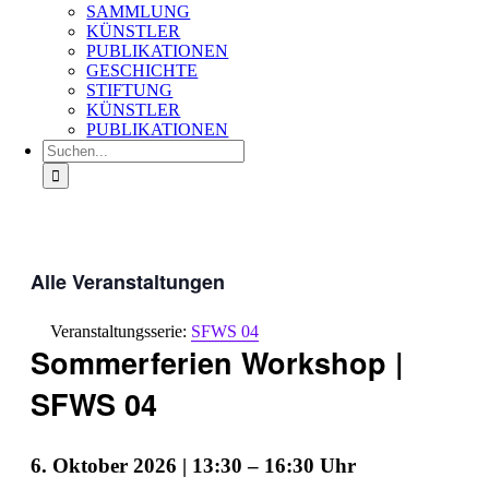
SAMMLUNG
KÜNSTLER
PUBLIKATIONEN
GESCHICHTE
STIFTUNG
KÜNSTLER
PUBLIKATIONEN
Suche
nach:
Alle Veranstaltungen
Veranstaltungsserie:
SFWS 04
Sommerferien Workshop |
SFWS 04
6. Oktober 2026 | 13:30
–
16:30