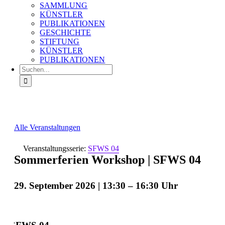
SAMMLUNG
KÜNSTLER
PUBLIKATIONEN
GESCHICHTE
STIFTUNG
KÜNSTLER
PUBLIKATIONEN
Suche
nach:
Alle Veranstaltungen
Veranstaltungsserie:
SFWS 04
Sommerferien Workshop | SFWS 04
29. September 2026 | 13:30
–
16:30