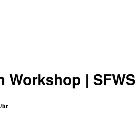
n Workshop | SFWS 