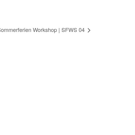
Sommerferien Workshop | SFWS 04