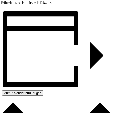
Teilnehmer:
10
freie Plätze:
3
Zum Kalender hinzufügen