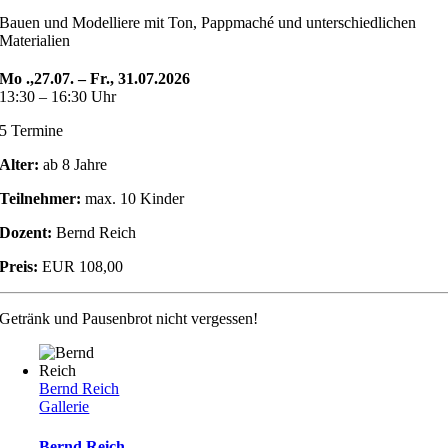
Bauen und Modelliere mit Ton, Pappmaché und unterschiedlichen
Materialien
Mo .,27.07. – Fr., 31.07.2026
13:30 – 16:30 Uhr
5 Termine
Alter:
ab 8 Jahre
Teilnehmer:
max. 10 Kinder
Dozent:
Bernd Reich
Preis:
EUR 108,00
Getränk und Pausenbrot nicht vergessen!
Bernd Reich
Gallerie
Bernd Reich