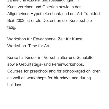
zahlreiche Ausstellungsbeteiligungen in
Kunstvereinen und Galerien sowie in der
Allgemeinen Hypothekenbank und der Art Frankfurt.
Seit 2003 ist er als Dozent an der Kunstschule
tätig.
Workshop für Erwachsene: Zeit für Kunst
Workshop. Time for Art.
Kurse für Kinder im Vorschulalter und Schulalter
sowie Geburtstags- und Ferienworkshops.
Courses for preschool and for school-aged children
as well as workshops for birthdays and during
holidays.