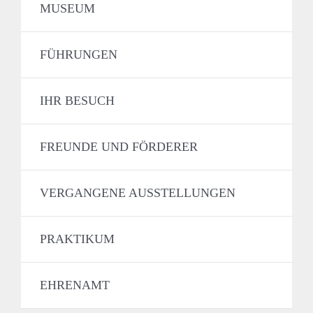
MUSEUM
FÜHRUNGEN
IHR BESUCH
FREUNDE UND FÖRDERER
VERGANGENE AUSSTELLUNGEN
PRAKTIKUM
EHRENAMT