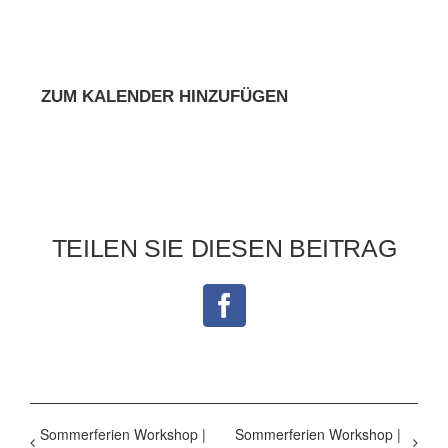
ZUM KALENDER HINZUFÜGEN
TEILEN SIE DIESEN BEITRAG
Facebook
Sommerferien Workshop |
Sommerferien Workshop |