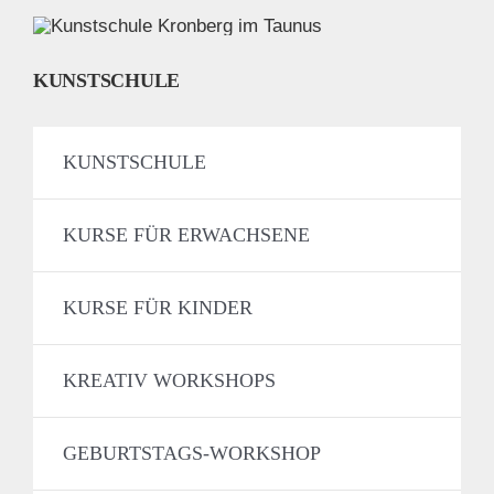
KUNSTSCHULE
KUNSTSCHULE
KURSE FÜR ERWACHSENE
KURSE FÜR KINDER
KREATIV WORKSHOPS
GEBURTSTAGS-WORKSHOP