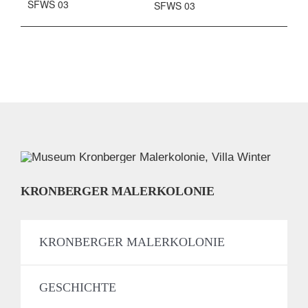
SFWS 03
SFWS 03
KRONBERGER MALERKOLONIE
KRONBERGER MALERKOLONIE
GESCHICHTE