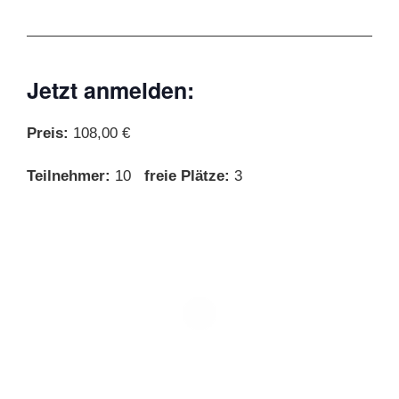
Jetzt anmelden:
Preis:
108,00 €
Teilnehmer:
10
freie Plätze:
3