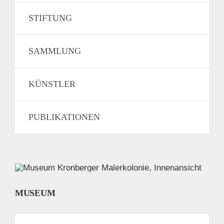
STIFTUNG
SAMMLUNG
KÜNSTLER
PUBLIKATIONEN
MUSEUM