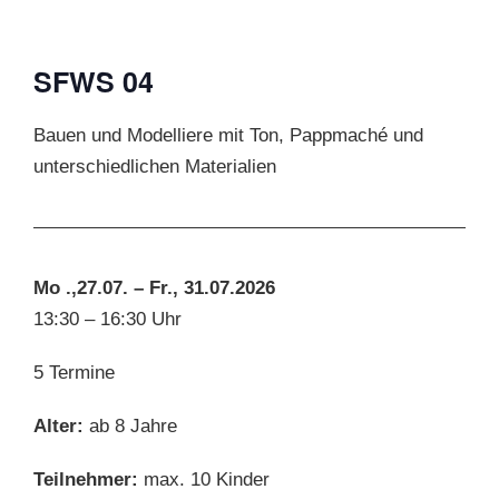
SFWS 04
Bauen und Modelliere mit Ton, Pappmaché und
unterschiedlichen Materialien
Mo .,27.07. – Fr., 31.07.2026
13:30 – 16:30 Uhr
5 Termine
Alter:
ab 8 Jahre
Teilnehmer:
max. 10 Kinder