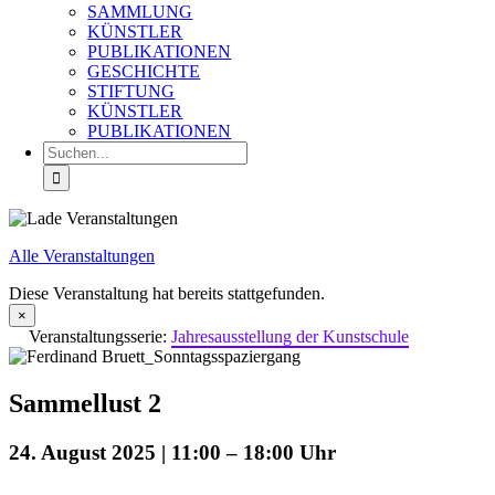
SAMMLUNG
KÜNSTLER
PUBLIKATIONEN
GESCHICHTE
STIFTUNG
KÜNSTLER
PUBLIKATIONEN
Suche
nach:
Alle Veranstaltungen
Diese Veranstaltung hat bereits stattgefunden.
×
Veranstaltungsserie:
Jahresausstellung der Kunstschule
Sammellust 2
24. August 2025 | 11:00
–
18:00