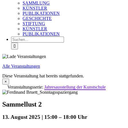
SAMMLUNG
KÜNSTLER
PUBLIKATIONEN
GESCHICHTE
STIFTUNG
KÜNSTLER
PUBLIKATIONEN
Suche
nach:
Alle Veranstaltungen
Diese Veranstaltung hat bereits stattgefunden.
×
Veranstaltungsserie:
Jahresausstellung der Kunstschule
Sammellust 2
13. August 2025 | 15:00
–
18:00