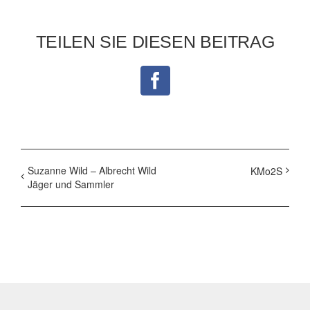
TEILEN SIE DIESEN BEITRAG
Facebook
Suzanne Wild – Albrecht Wild
KMo2S
Jäger und Sammler