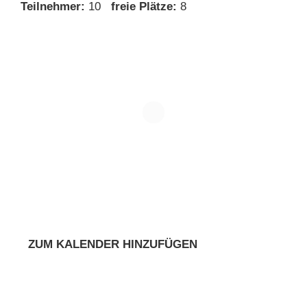
Teilnehmer:
10
freie Plätze:
8
ZUM KALENDER HINZUFÜGEN