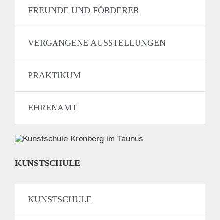
FREUNDE UND FÖRDERER
VERGANGENE AUSSTELLUNGEN
PRAKTIKUM
EHRENAMT
KUNSTSCHULE
KUNSTSCHULE