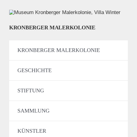
KRONBERGER MALERKOLONIE
KRONBERGER MALERKOLONIE
GESCHICHTE
STIFTUNG
SAMMLUNG
KÜNSTLER