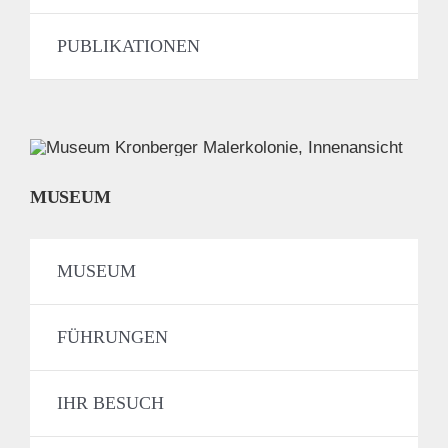
PUBLIKATIONEN
MUSEUM
MUSEUM
FÜHRUNGEN
IHR BESUCH