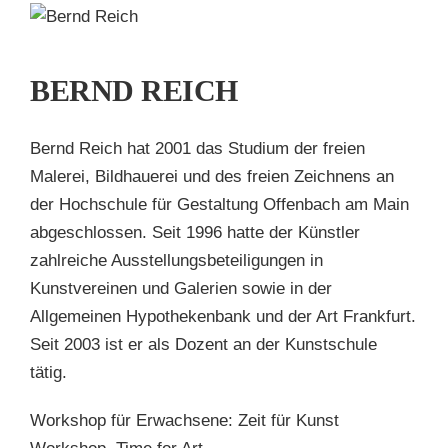
H
BERND REICH
en
Bernd Reich hat 2001 das Studium der freien
Malerei, Bildhauerei und des freien Zeichnens an
der Hochschule für Gestaltung Offenbach am Main
abgeschlossen. Seit 1996 hatte der Künstler
zahlreiche Ausstellungsbeteiligungen in
Kunstvereinen und Galerien sowie in der
Allgemeinen Hypothekenbank und der Art Frankfurt.
Seit 2003 ist er als Dozent an der Kunstschule
tätig.
Workshop für Erwachsene: Zeit für Kunst