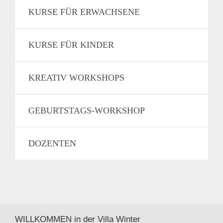
KURSE FÜR ERWACHSENE
KURSE FÜR KINDER
KREATIV WORKSHOPS
GEBURTSTAGS-WORKSHOP
DOZENTEN
WILLKOMMEN in der Villa Winter